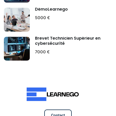
DémoLearnego
5000 €
Brevet Technicien Supérieur en
cybersécurité
7000 €
Contact