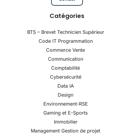
Catégories
BTS – Brevet Technicien Supérieur
Code IT Programmation
Commerce Vente
Communication
Comptabilité
Cybersécurité
Data IA
Design
Environnement-RSE
Gaming et E-Sports
Immobilier
Management Gestion de projet