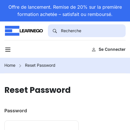
Offre de lancement. Remise de 20% sur la première
formation achetée – satisfait ou remboursé.
Se Connecter
Home
Reset Password
Reset Password
Password