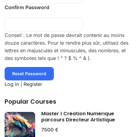
Confirm Password
Conseil : Le mot de passe devrait contenir au moins
douze caractères. Pour le rendre plus sûr, utilisez des
lettres en majuscules et minuscules, des nombres, et
des symboles tels que ! " ? $ % ^ & ).
Log in
|
Register
Popular Courses
Master 1 Création Numérique
parcours Directeur Artistique
7500 €