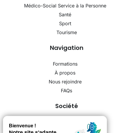
Médico-Social Service à la Personne
Santé
Sport
Tourisme
Navigation
Formations
À propos
Nous rejoindre
FAQs
Société
Mentions légales
Politique de confidentialité