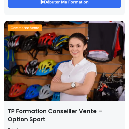
Débuter Ma Formation
Commerce Vente
TP Formation Conseiller Vente –
Option Sport