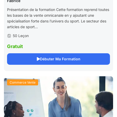
Fabrice
Présentation de la formation Cette formation reprend toutes
les bases de la vente omnicanale en y ajoutant une
spécialisation forte dans l’univers du sport. Le secteur des
articles de sport...
50 Leçon
Gratuit
Débuter Ma Formation
Commerce Vente