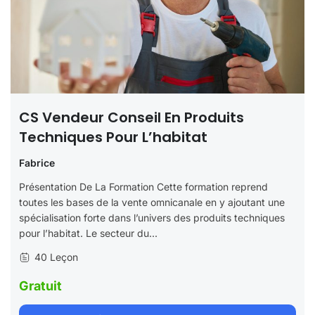
CS Vendeur Conseil En Produits
Techniques Pour L’habitat
Fabrice
Présentation De La Formation Cette formation reprend
toutes les bases de la vente omnicanale en y ajoutant une
spécialisation forte dans l’univers des produits techniques
pour l’habitat. Le secteur du...
40 Leçon
Gratuit