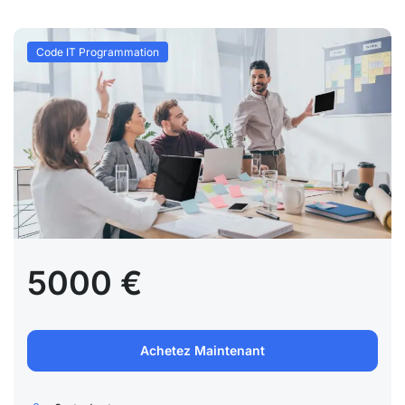
Code IT Programmation
5000 €
Achetez Maintenant