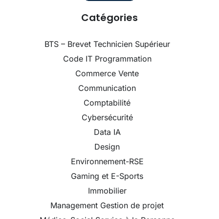
Catégories
BTS – Brevet Technicien Supérieur
Code IT Programmation
Commerce Vente
Communication
Comptabilité
Cybersécurité
Data IA
Design
Environnement-RSE
Gaming et E-Sports
Immobilier
Management Gestion de projet