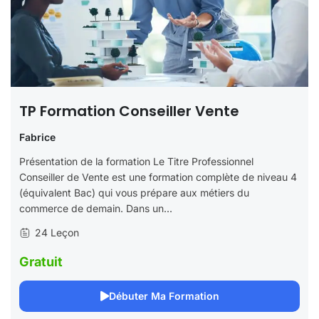
TP Formation Conseiller Vente
Fabrice
Présentation de la formation Le Titre Professionnel
Conseiller de Vente est une formation complète de niveau 4
(équivalent Bac) qui vous prépare aux métiers du
commerce de demain. Dans un...
24 Leçon
Gratuit
Débuter Ma Formation