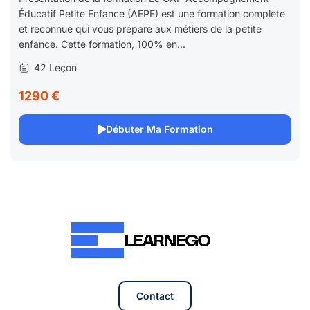
Éducatif Petite Enfance (AEPE) est une formation complète
et reconnue qui vous prépare aux métiers de la petite
enfance. Cette formation, 100% en...
42 Leçon
1290 €
Débuter Ma Formation
Contact