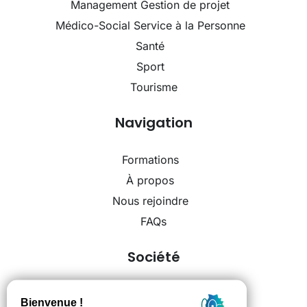
Management Gestion de projet
Médico-Social Service à la Personne
Santé
Sport
Tourisme
Navigation
Formations
À propos
Nous rejoindre
FAQs
Société
Mentions légales