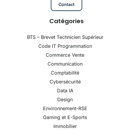
Contact
Catégories
BTS – Brevet Technicien Supérieur
Code IT Programmation
Commerce Vente
Communication
Comptabilité
Cybersécurité
Data IA
Design
Environnement-RSE
Gaming et E-Sports
Immobilier