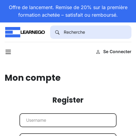
Offre de lancement. Remise de 20% sur la première
formation achetée – satisfait ou remboursé.
Se Connecter
Mon compte
Register