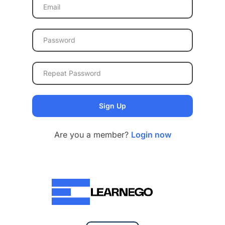
Are you a member?
Login now