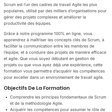
Scrum est l’un des cadres de travail Agile les plus
populaires, utilisé par des milliers d’organisations pour
gérer des projets complexes et améliorer la
productivité des équipes.
Grâce à notre programme 100% en ligne, vous
apprendrez à maîtriser les concepts clés de Scrum, à
faciliter la communication entre les membres de
l’équipe, et à conduire des projets de manière efficace
et agile. Que vous soyez débutant en gestion de
projets ou que vous ayez déjà une expérience, cette
formation vous permettra d’acquérir les compétences
pour exceller dans un environnement de travail agile.
Objectifs De La Formation
Comprendre les principes fondamentaux de Scrum
et de la méthodologie Agile.
Acquérir les compétences pour assumer le rôle de