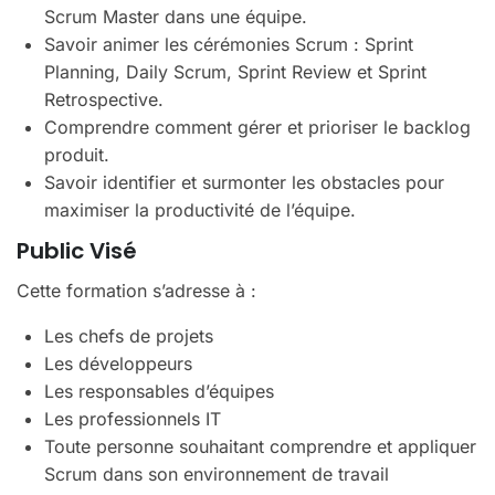
Scrum Master dans une équipe.
Savoir animer les cérémonies Scrum : Sprint
Planning, Daily Scrum, Sprint Review et Sprint
Retrospective.
Comprendre comment gérer et prioriser le backlog
produit.
Savoir identifier et surmonter les obstacles pour
maximiser la productivité de l’équipe.
Public Visé
Cette formation s’adresse à :
Les chefs de projets
Les développeurs
Les responsables d’équipes
Les professionnels IT
Toute personne souhaitant comprendre et appliquer
Scrum dans son environnement de travail