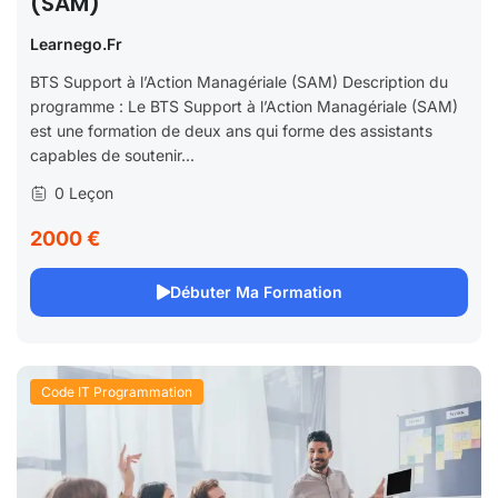
(SAM)
Learnego.fr
BTS Support à l’Action Managériale (SAM) Description du
programme : Le BTS Support à l’Action Managériale (SAM)
est une formation de deux ans qui forme des assistants
capables de soutenir...
0 Leçon
2000 €
Débuter Ma Formation
Code IT Programmation