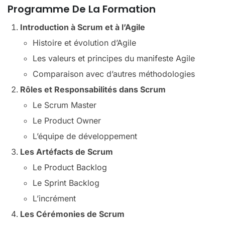
Programme De La Formation
Introduction à Scrum et à l’Agile
Histoire et évolution d’Agile
Les valeurs et principes du manifeste Agile
Comparaison avec d’autres méthodologies
Rôles et Responsabilités dans Scrum
Le Scrum Master
Le Product Owner
L’équipe de développement
Les Artéfacts de Scrum
Le Product Backlog
Le Sprint Backlog
L’incrément
Les Cérémonies de Scrum