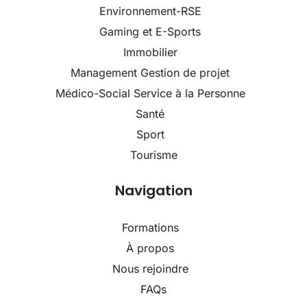
Environnement-RSE
Gaming et E-Sports
Immobilier
Management Gestion de projet
Médico-Social Service à la Personne
Santé
Sport
Tourisme
Navigation
Formations
À propos
Nous rejoindre
FAQs