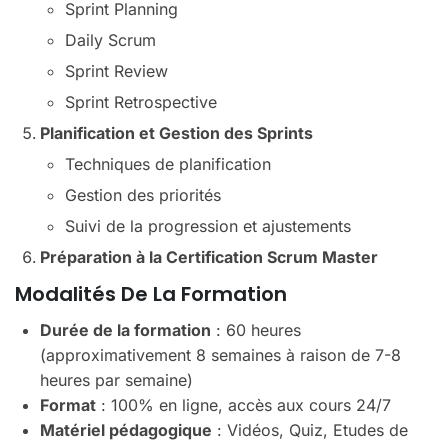
Sprint Planning
Daily Scrum
Sprint Review
Sprint Retrospective
Planification et Gestion des Sprints
Techniques de planification
Gestion des priorités
Suivi de la progression et ajustements
Préparation à la Certification Scrum Master
Modalités De La Formation
Durée de la formation
: 60 heures
(approximativement 8 semaines à raison de 7-8
heures par semaine)
Format
: 100% en ligne, accès aux cours 24/7
Matériel pédagogique
: Vidéos, Quiz, Etudes de