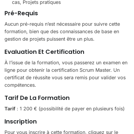
cas, Projets pratiques
Pré-Requis
Aucun pré-requis n’est nécessaire pour suivre cette
formation, bien que des connaissances de base en
gestion de projets puissent être un plus.
Evaluation Et Certification
À l’issue de la formation, vous passerez un examen en
ligne pour obtenir la certification Scrum Master. Un
certificat de réussite vous sera remis pour valider vos
compétences.
Tarif De La Formation
Tarif
: 1 200 € (possibilité de payer en plusieurs fois)
Inscription
Pour vous inscrire à cette formation, cliquez sur le