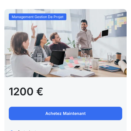
Management Gestion De Projet
1200 €
Achetez Maintenant