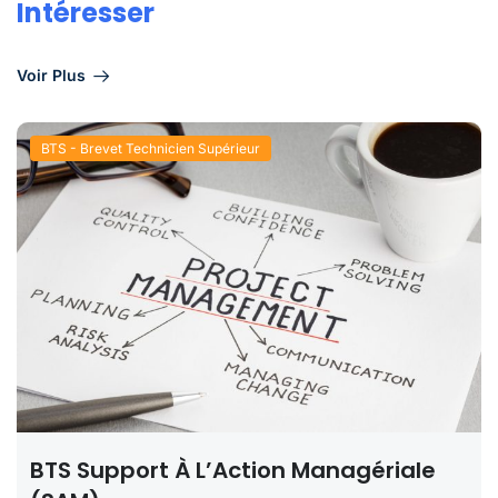
Intéresser
Voir Plus
BTS - Brevet Technicien Supérieur
BTS Support À L’Action Managériale