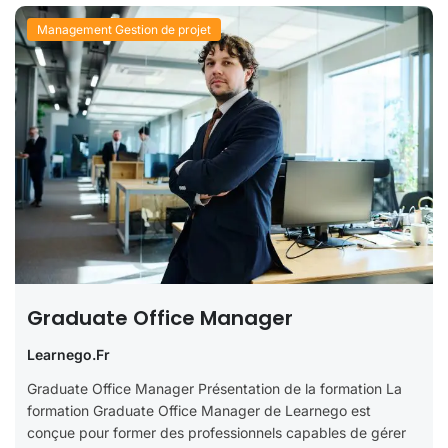
Management Gestion de projet
Graduate Office Manager
Learnego.fr
Graduate Office Manager Présentation de la formation La
formation Graduate Office Manager de Learnego est
conçue pour former des professionnels capables de gérer