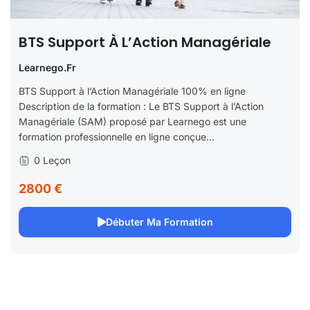
BTS Support À L’Action Managériale
Learnego.fr
BTS Support à l’Action Managériale 100% en ligne
Description de la formation : Le BTS Support à l’Action
Managériale (SAM) proposé par Learnego est une
formation professionnelle en ligne conçue...
0 Leçon
2800 €
Débuter Ma Formation