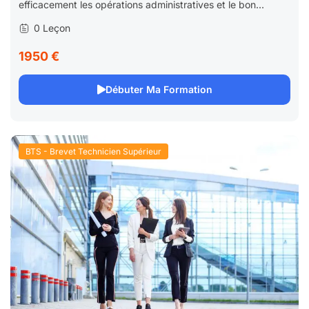
efficacement les opérations administratives et le bon...
0 Leçon
1950 €
Débuter Ma Formation
BTS - Brevet Technicien Supérieur