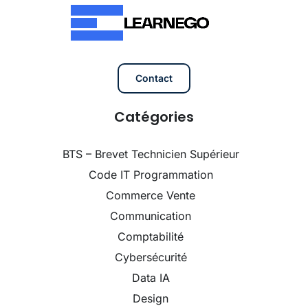
Contact
Catégories
BTS – Brevet Technicien Supérieur
Code IT Programmation
Commerce Vente
Communication
Comptabilité
Cybersécurité
Data IA
Design