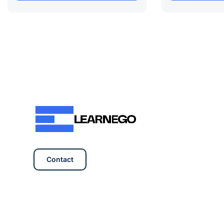
Contact