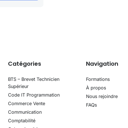
Catégories
Navigation
BTS – Brevet Technicien
Formations
Supérieur
À propos
Code IT Programmation
Nous rejoindre
Commerce Vente
FAQs
Communication
Comptabilité