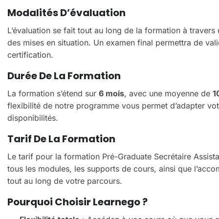
Modalités D’évaluation
L’évaluation se fait tout au long de la formation à traver
des mises en situation. Un examen final permettra de val
certification.
Durée De La Formation
La formation s’étend sur
6 mois
, avec une moyenne de
1
flexibilité de notre programme vous permet d’adapter vo
disponibilités.
Tarif De La Formation
Le tarif pour la formation Pré-Graduate Secrétaire Assist
tous les modules, les supports de cours, ainsi que l’ac
tout au long de votre parcours.
Pourquoi Choisir Learnego ?