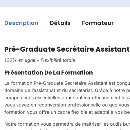
Description
Détails
Formateur
Pré-Graduate Secrétaire Assistant
100% en ligne – Flexibilité totale
Présentation De La Formation
La formation Pré-Graduate Secrétaire Assistant est conçu
domaine de l’assistanat et du secrétariat. Grâce à notre
compétences essentielles pour soutenir efficacement les a
vous soyez en reconversion professionnelle ou que vous 
formation vous offre un cadre flexible et adapté à vos be
Notre formation vous permettra de maîtriser les outils b