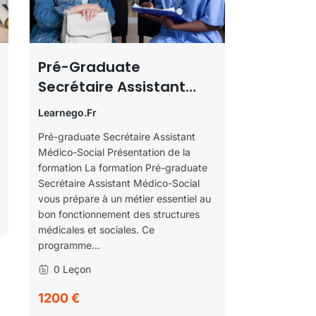
Pré-Graduate
Secrétaire Assistant
Médico-Social
Learnego.fr
Pré-graduate Secrétaire Assistant
Médico-Social Présentation de la
formation La formation Pré-graduate
Secrétaire Assistant Médico-Social
vous prépare à un métier essentiel au
bon fonctionnement des structures
médicales et sociales. Ce
programme...
0 Leçon
1200 €