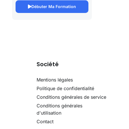
Débuter Ma Formation
Société
Mentions légales
Politique de confidentialité
Conditions générales de service
Conditions générales
d'utilisation
Contact