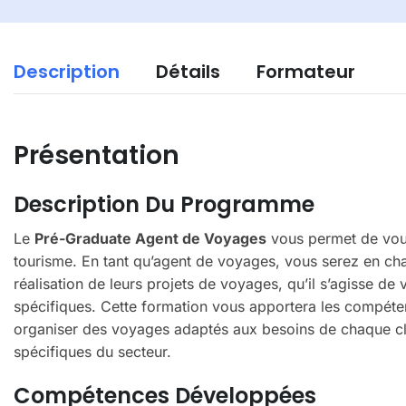
Description
Détails
Formateur
Présentation
Description Du Programme
Le
Pré-Graduate Agent de Voyages
vous permet de vous
tourisme. En tant qu’agent de voyages, vous serez en ch
réalisation de leurs projets de voyages, qu’il s’agisse de
spécifiques. Cette formation vous apportera les compéten
organiser des voyages adaptés aux besoins de chaque clien
spécifiques du secteur.
Compétences Développées