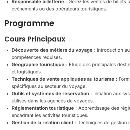
Responsable billetterie
: Gérez les ventes de billets
événements ou des opérateurs touristiques.
Programme
Cours Principaux
Découverte des métiers du voyage
: Introduction au
compétences requises.
Géographie touristique
: Étude des principales destin
et logistiques.
Techniques de vente appliquées au tourisme
: Form
spécifiques au secteur du voyage.
Outils et systèmes de réservation
: Initiation aux s
utilisés dans les agences de voyages.
Réglementation touristique
: Apprentissage des régle
encadrant les activités touristiques.
Gestion de la relation client
: Techniques de gestion de