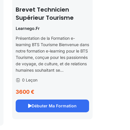
Brevet Technicien
Supérieur Tourisme
Learnego.fr
Présentation de la Formation e-
learning BTS Tourisme Bienvenue dans
notre formation e-learning pour le BTS
Tourisme, conçue pour les passionnés
de voyage, de culture, et de relations
humaines souhaitant se...
0 Leçon
3600 €
Débuter Ma Formation