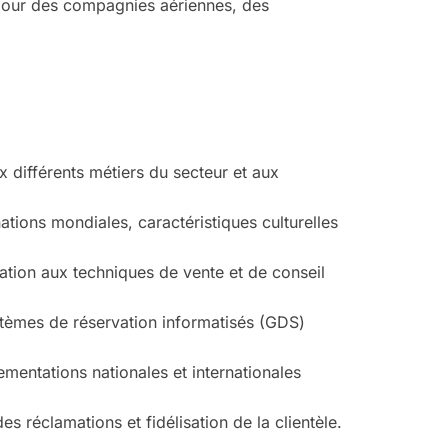
 pour des compagnies aériennes, des
x différents métiers du secteur et aux
ations mondiales, caractéristiques culturelles
ation aux techniques de vente et de conseil
ystèmes de réservation informatisés (GDS)
mentations nationales et internationales
s réclamations et fidélisation de la clientèle.