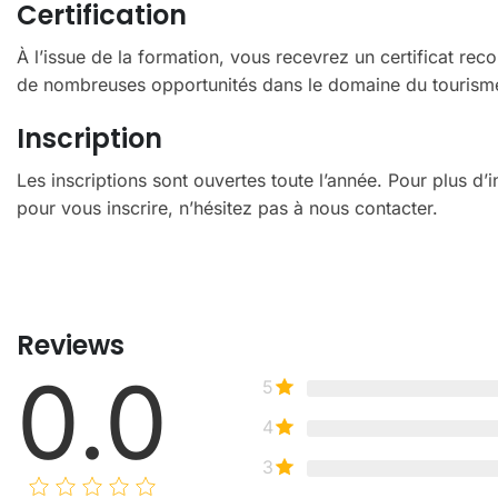
Certification
À l’issue de la formation, vous recevrez un certificat rec
de nombreuses opportunités dans le domaine du tourism
Inscription
Les inscriptions sont ouvertes toute l’année. Pour plus d’
pour vous inscrire, n’hésitez pas à nous contacter.
Reviews
0.0
5
4
3