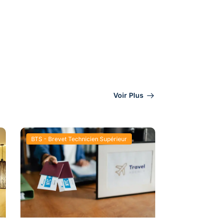
Voir Plus
BTS - Brevet Technicien Supérieur