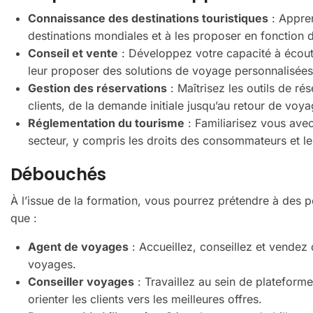
Connaissance des destinations touristiques
: Appren
destinations mondiales et à les proposer en fonction d
Conseil et vente
: Développez votre capacité à écoute
leur proposer des solutions de voyage personnalisées
Gestion des réservations
: Maîtrisez les outils de ré
clients, de la demande initiale jusqu’au retour de voya
Réglementation du tourisme
: Familiarisez vous avec
secteur, y compris les droits des consommateurs et l
Débouchés
À l’issue de la formation, vous pourrez prétendre à des p
que :
Agent de voyages
: Accueillez, conseillez et vendez
voyages.
Conseiller voyages
: Travaillez au sein de plateforme
orienter les clients vers les meilleures offres.