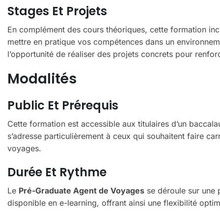
Stages Et Projets
En complément des cours théoriques, cette formation incl
mettre en pratique vos compétences dans un environnem
l’opportunité de réaliser des projets concrets pour renfo
Modalités
Public Et Prérequis
Cette formation est accessible aux titulaires d’un baccala
s’adresse particulièrement à ceux qui souhaitent faire car
voyages.
Durée Et Rythme
Le
Pré-Graduate Agent de Voyages
se déroule sur une 
disponible en e-learning, offrant ainsi une flexibilité opti