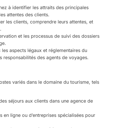
ez à identifier les attraits des principales
es attentes des clients.
r les clients, comprendre leurs attentes, et
.
servation et les processus de suivi des dossiers
ge.
 les aspects légaux et réglementaires du
es responsabilités des agents de voyages.
ostes variés dans le domaine du tourisme, tels
 des séjours aux clients dans une agence de
s en ligne ou d’entreprises spécialisées pour