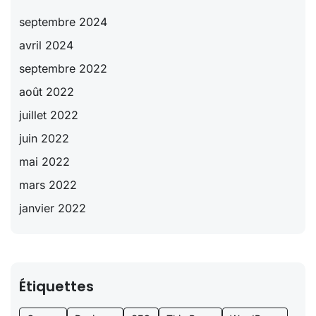
septembre 2024
avril 2024
septembre 2022
août 2022
juillet 2022
juin 2022
mai 2022
mars 2022
janvier 2022
Étiquettes