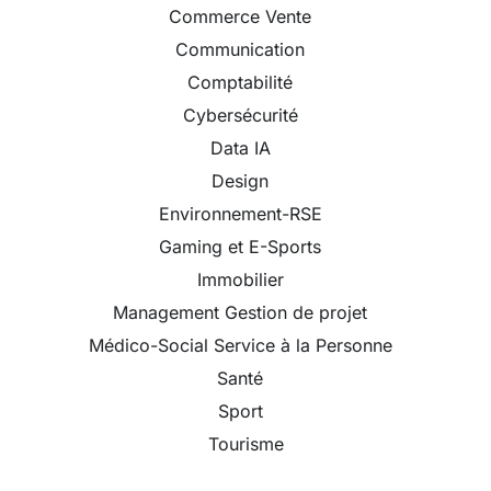
Commerce Vente
Communication
Comptabilité
Cybersécurité
Data IA
Design
Environnement-RSE
Gaming et E-Sports
Immobilier
Management Gestion de projet
Médico-Social Service à la Personne
Santé
Sport
Tourisme