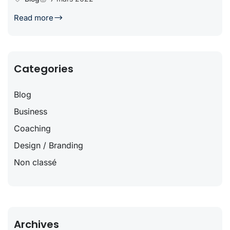
Read more
Categories
Blog
Business
Coaching
Design / Branding
Non classé
Archives