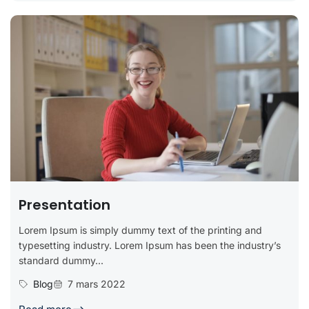
Presentation
Lorem Ipsum is simply dummy text of the printing and
typesetting industry. Lorem Ipsum has been the industry’s
standard dummy...
Blog
7 mars 2022