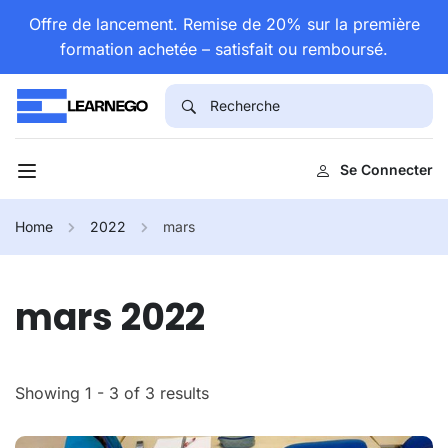
Offre de lancement. Remise de 20% sur la première
formation achetée – satisfait ou remboursé.
Se Connecter
Home
2022
mars
mars 2022
Showing 1 - 3 of 3 results