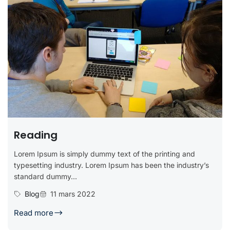
Reading
Lorem Ipsum is simply dummy text of the printing and
typesetting industry. Lorem Ipsum has been the industry’s
standard dummy...
Blog
11 mars 2022
Read more