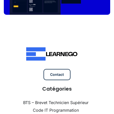
Contact
Catégories
BTS – Brevet Technicien Supérieur
Code IT Programmation