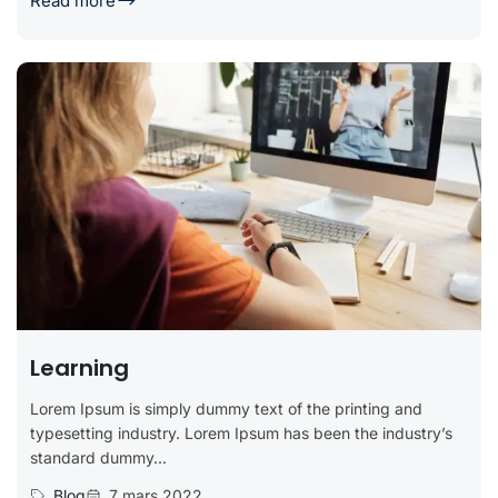
Read more
Learning
Lorem Ipsum is simply dummy text of the printing and
typesetting industry. Lorem Ipsum has been the industry’s
standard dummy...
Blog
7 mars 2022