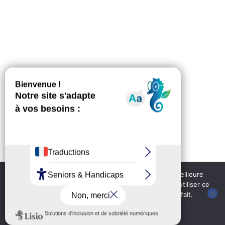
Nous utilisons des cookies pour vous garantir la meilleure
expérience sur notre site web. Si vous continuez à utiliser ce
site, nous supposerons que vous en êtes satisfait.
OK