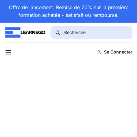
Offre de lancement. Remise de 20% sur la première
formation achetée – satisfait ou remboursé.
Se Connecter