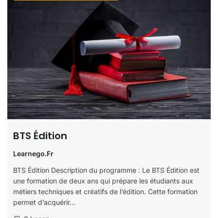
BTS Édition
Learnego.fr
BTS Édition Description du programme : Le BTS Édition est
une formation de deux ans qui prépare les étudiants aux
métiers techniques et créatifs de l’édition. Cette formation
permet d’acquérir...