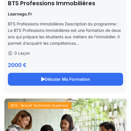
BTS Professions Immobilières
Learnego.fr
BTS Professions Immobilières Description du programme :
Le BTS Professions Immobilières est une formation de deux
ans qui prépare les étudiants aux métiers de l’immobilier. Il
permet d’acquérir les compétences...
0 Leçon
2000 €
Débuter Ma Formation
BTS - Brevet Technicien Supérieur