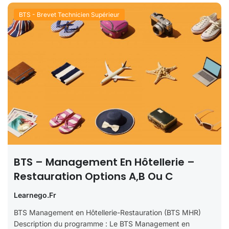
BTS - Brevet Technicien Supérieur
BTS – Management En Hôtellerie –
Restauration Options A,B Ou C
Learnego.fr
BTS Management en Hôtellerie-Restauration (BTS MHR)
Description du programme : Le BTS Management en