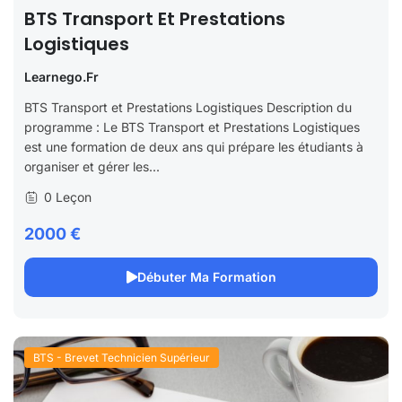
BTS Transport Et Prestations
Logistiques
Learnego.fr
BTS Transport et Prestations Logistiques Description du
programme : Le BTS Transport et Prestations Logistiques
est une formation de deux ans qui prépare les étudiants à
organiser et gérer les...
0 Leçon
2000 €
Débuter Ma Formation
BTS - Brevet Technicien Supérieur