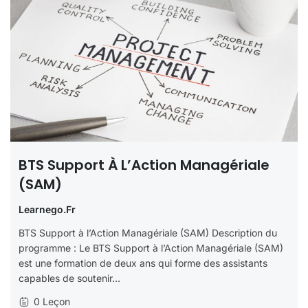
BTS Support À L’Action Managériale
(SAM)
Learnego.fr
BTS Support à l’Action Managériale (SAM) Description du
programme : Le BTS Support à l’Action Managériale (SAM)
est une formation de deux ans qui forme des assistants
capables de soutenir...
0 Leçon