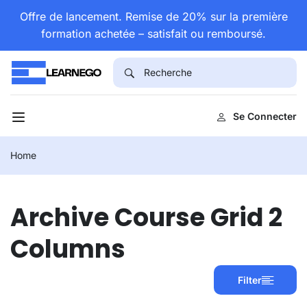
Offre de lancement. Remise de 20% sur la première
formation achetée – satisfait ou remboursé.
Se Connecter
Home
Archive Course Grid 2
Columns
Filter