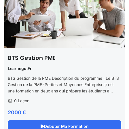
BTS Gestion PME
Learnego.fr
BTS Gestion de la PME Description du programme : Le BTS
Gestion de la PME (Petites et Moyennes Entreprises) est
une formation en deux ans qui prépare les étudiants à...
0 Leçon
2000 €
Débuter Ma Formation