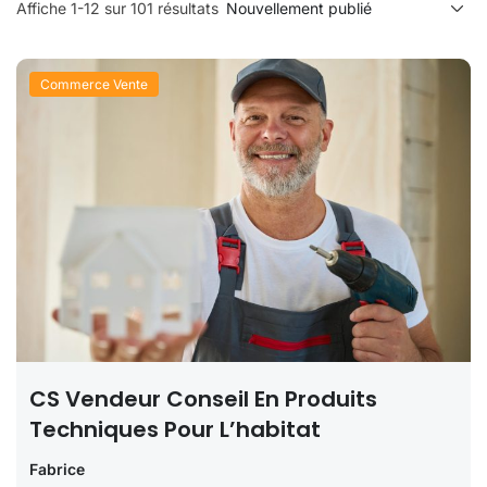
Affiche 1-12 sur 101 résultats
Commerce Vente
CS Vendeur Conseil En Produits
Techniques Pour L’habitat
Fabrice