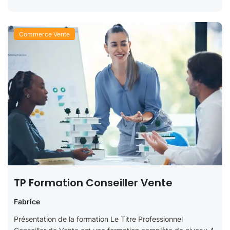
Commerce Vente
TP Formation Conseiller Vente
Fabrice
Présentation de la formation Le Titre Professionnel