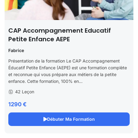
CAP Accompagnement Educatif
Petite Enfance AEPE
Fabrice
Présentation de la formation Le CAP Accompagnement
Éducatif Petite Enfance (AEPE) est une formation complète
et reconnue qui vous prépare aux métiers de la petite
enfance. Cette formation, 100% en...
42 Leçon
1290 €
Débuter Ma Formation