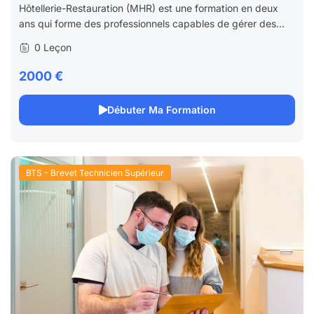
Hôtellerie-Restauration (MHR) est une formation en deux
ans qui forme des professionnels capables de gérer des...
0 Leçon
2000 €
Débuter Ma Formation
BTS - Brevet Technicien Supérieur