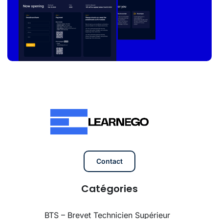
Contact
Catégories
BTS – Brevet Technicien Supérieur