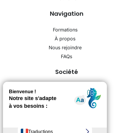
Navigation
Formations
À propos
Nous rejoindre
FAQs
Société
Mentions légales
Politique de confidentialité
Conditions générales de service
Conditions générales d'utilisation
Contact