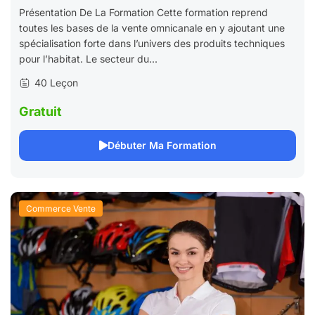
Présentation De La Formation Cette formation reprend
toutes les bases de la vente omnicanale en y ajoutant une
spécialisation forte dans l’univers des produits techniques
pour l’habitat. Le secteur du...
40 Leçon
Gratuit
Débuter Ma Formation
Commerce Vente