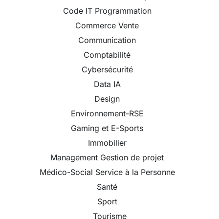
Code IT Programmation
Commerce Vente
Communication
Comptabilité
Cybersécurité
Data IA
Design
Environnement-RSE
Gaming et E-Sports
Immobilier
Management Gestion de projet
Médico-Social Service à la Personne
Santé
Sport
Tourisme