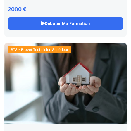
2000 €
Débuter Ma Formation
BTS - Brevet Technicien Supérieur