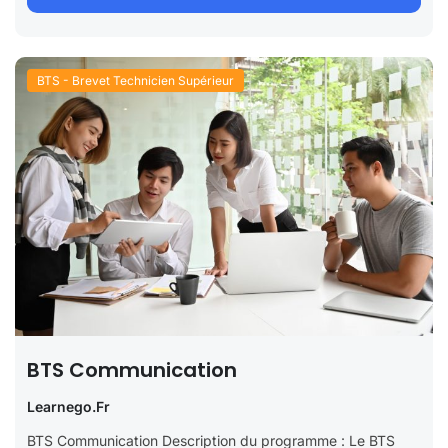
BTS - Brevet Technicien Supérieur
BTS Communication
Learnego.fr
BTS Communication Description du programme : Le BTS