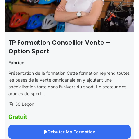
TP Formation Conseiller Vente –
Option Sport
Fabrice
Présentation de la formation Cette formation reprend toutes
les bases de la vente omnicanale en y ajoutant une
spécialisation forte dans l’univers du sport. Le secteur des
articles de sport...
50 Leçon
Gratuit
Débuter Ma Formation