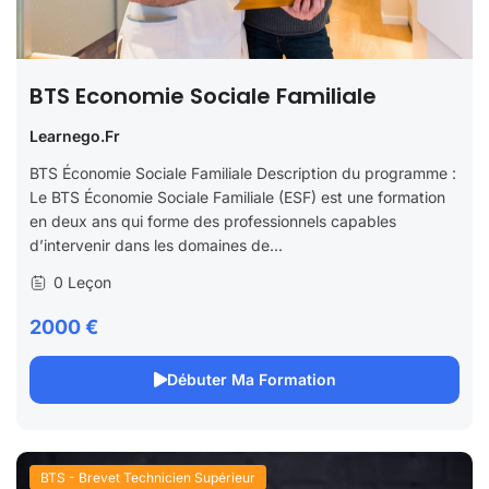
BTS Economie Sociale Familiale
Learnego.fr
BTS Économie Sociale Familiale Description du programme :
Le BTS Économie Sociale Familiale (ESF) est une formation
en deux ans qui forme des professionnels capables
d’intervenir dans les domaines de...
0 Leçon
2000 €
Débuter Ma Formation
BTS - Brevet Technicien Supérieur